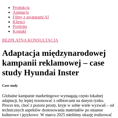
Produkcja
Animacja
Filmy z awatarami AI
Klienci
Portfolio
Kontakt
BEZPŁATNA KONSULTACJA
Adaptacja międzynarodowej
kampanii reklamowej – case
study Hyundai Inster
Case study
Globalne kampanie marketingowe wymagają często lokalnej
adaptacji, by lepiej rezonować z odbiorcami na danym rynku.
Proces ten, choć z pozoru prosty, kryje w sobie wiele wyzwań – od
technicznych aspektów dostosowania materiałów po niuanse
kulturowe i językowe. W marcu 2025 mieliśmy okazję realizować