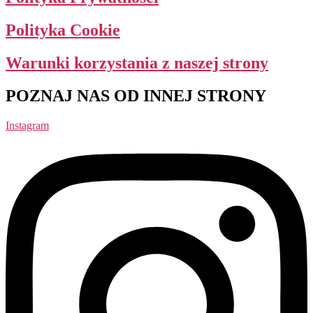
Polityka Cookie
Warunki korzystania z naszej strony
POZNAJ NAS OD INNEJ STRONY
Instagram