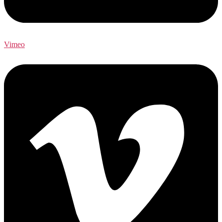
Vimeo