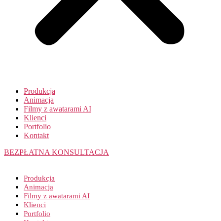
Produkcja
Animacja
Filmy z awatarami AI
Klienci
Portfolio
Kontakt
BEZPŁATNA KONSULTACJA
Produkcja
Animacja
Filmy z awatarami AI
Klienci
Portfolio