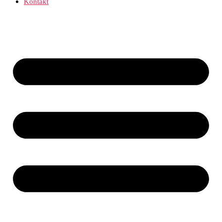
Kontakt