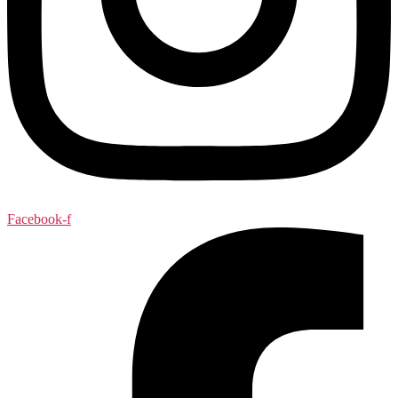
Facebook-f