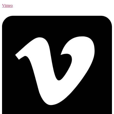
Vimeo