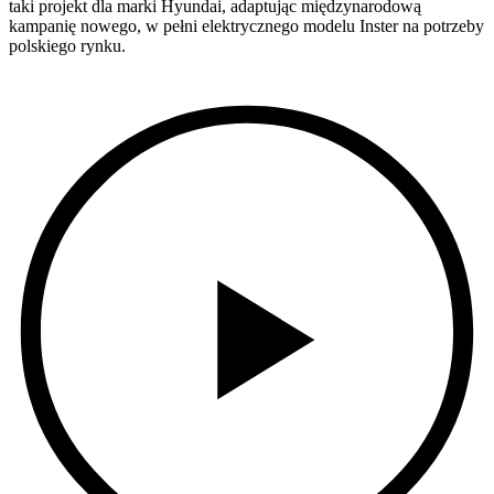
taki projekt dla marki Hyundai, adaptując międzynarodową
kampanię nowego, w pełni elektrycznego modelu Inster na potrzeby
polskiego rynku.