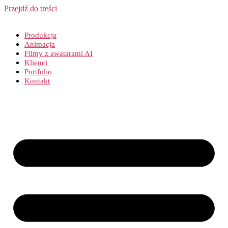
Przejdź do treści
Produkcja
Animacja
Filmy z awatarami AI
Klienci
Portfolio
Kontakt