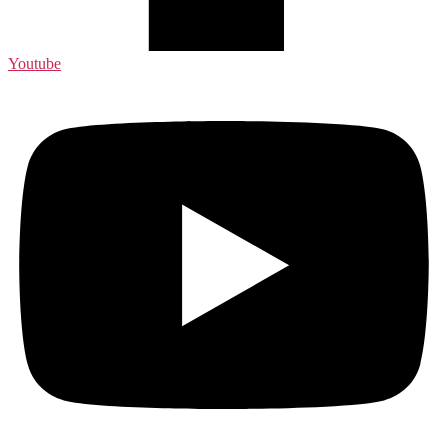
Youtube